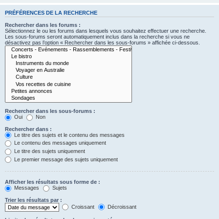
PRÉFÉRENCES DE LA RECHERCHE
Rechercher dans les forums :
Sélectionnez le ou les forums dans lesquels vous souhaitez effectuer une recherche.
Les sous-forums seront automatiquement inclus dans la recherche si vous ne
désactivez pas l’option « Rechercher dans les sous-forums » affichée ci-dessous.
Rechercher dans les sous-forums :
Oui
Non
Rechercher dans :
Le titre des sujets et le contenu des messages
Le contenu des messages uniquement
Le titre des sujets uniquement
Le premier message des sujets uniquement
Afficher les résultats sous forme de :
Messages
Sujets
Trier les résultats par :
Croissant
Décroissant