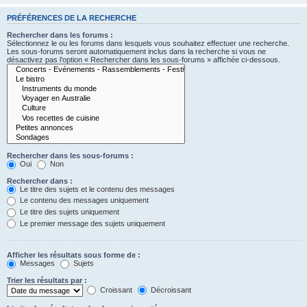
PRÉFÉRENCES DE LA RECHERCHE
Rechercher dans les forums :
Sélectionnez le ou les forums dans lesquels vous souhaitez effectuer une recherche.
Les sous-forums seront automatiquement inclus dans la recherche si vous ne
désactivez pas l’option « Rechercher dans les sous-forums » affichée ci-dessous.
Rechercher dans les sous-forums :
Oui
Non
Rechercher dans :
Le titre des sujets et le contenu des messages
Le contenu des messages uniquement
Le titre des sujets uniquement
Le premier message des sujets uniquement
Afficher les résultats sous forme de :
Messages
Sujets
Trier les résultats par :
Croissant
Décroissant