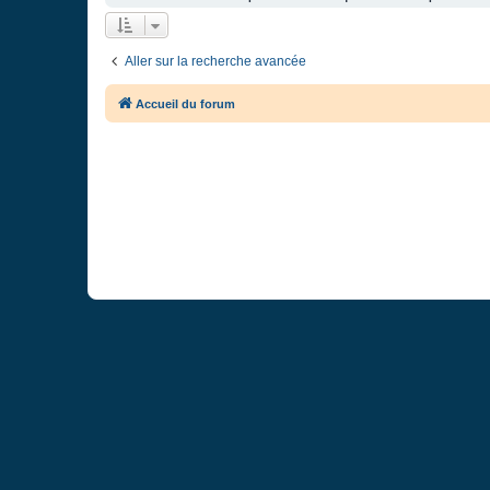
Aller sur la recherche avancée
Accueil du forum