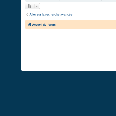
Aller sur la recherche avancée
Accueil du forum