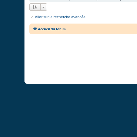
Aller sur la recherche avancée
Accueil du forum