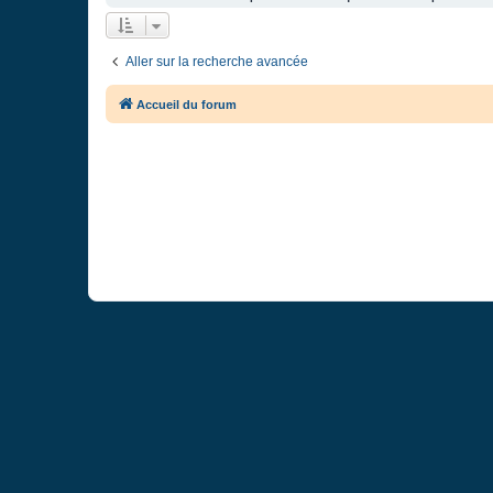
Aller sur la recherche avancée
Accueil du forum