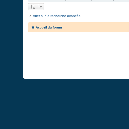
Aller sur la recherche avancée
Accueil du forum