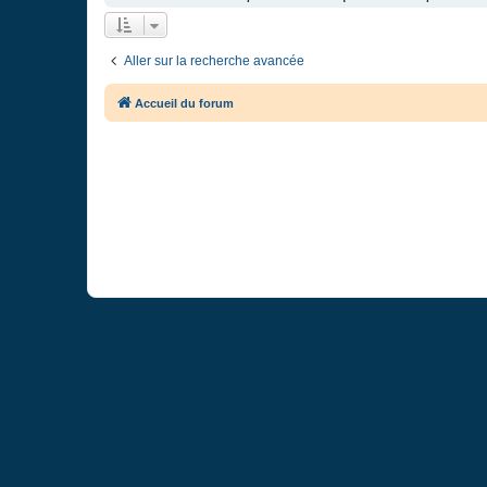
Aller sur la recherche avancée
Accueil du forum