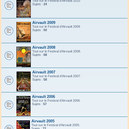
Tout sur le Festival d'Airvault 2010
Sujets :
24
Airvault 2009
Tout sur le Festival d'Airvault 2009
Sujets :
50
Airvault 2008
Tout sur le Festival d'Airvault 2008.
Sujets :
68
Airvault 2007
Tout sur le Festival d'Airvault 2007.
Sujets :
58
Airvault 2006
Tout sur le Festival d'Airvault 2006.
Sujets :
57
Airvault 2005
Tout sur le Festival d'Airvault 2005.
Sujets :
72