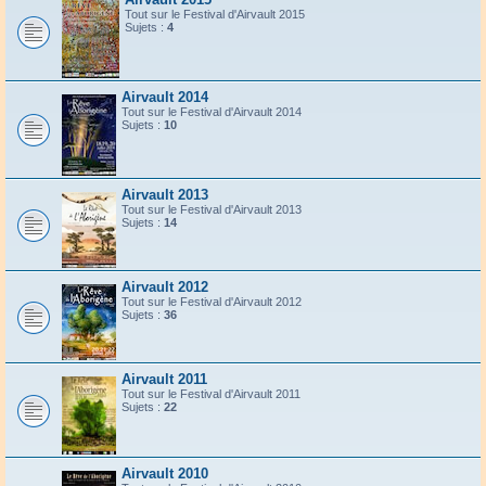
Tout sur le Festival d'Airvault 2015
Sujets :
4
Airvault 2014
Tout sur le Festival d'Airvault 2014
Sujets :
10
Airvault 2013
Tout sur le Festival d'Airvault 2013
Sujets :
14
Airvault 2012
Tout sur le Festival d'Airvault 2012
Sujets :
36
Airvault 2011
Tout sur le Festival d'Airvault 2011
Sujets :
22
Airvault 2010