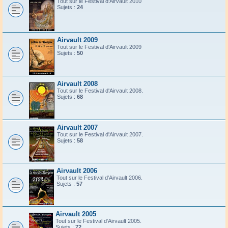
Tout sur le Festival d'Airvault 2010
Sujets :
24
Airvault 2009
Tout sur le Festival d'Airvault 2009
Sujets :
50
Airvault 2008
Tout sur le Festival d'Airvault 2008.
Sujets :
68
Airvault 2007
Tout sur le Festival d'Airvault 2007.
Sujets :
58
Airvault 2006
Tout sur le Festival d'Airvault 2006.
Sujets :
57
Airvault 2005
Tout sur le Festival d'Airvault 2005.
Sujets :
72