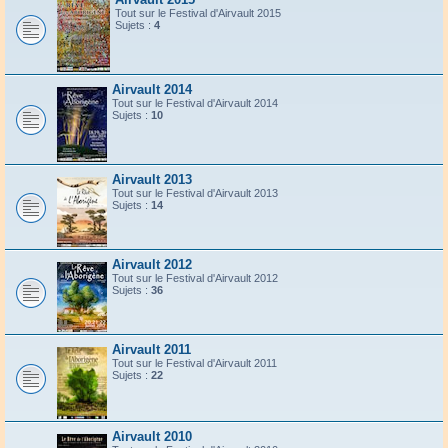
Tout sur le Festival d'Airvault 2015
Sujets :
4
Airvault 2014
Tout sur le Festival d'Airvault 2014
Sujets :
10
Airvault 2013
Tout sur le Festival d'Airvault 2013
Sujets :
14
Airvault 2012
Tout sur le Festival d'Airvault 2012
Sujets :
36
Airvault 2011
Tout sur le Festival d'Airvault 2011
Sujets :
22
Airvault 2010