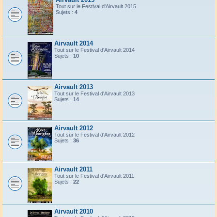
Tout sur le Festival d'Airvault 2015
Sujets :
4
Airvault 2014
Tout sur le Festival d'Airvault 2014
Sujets :
10
Airvault 2013
Tout sur le Festival d'Airvault 2013
Sujets :
14
Airvault 2012
Tout sur le Festival d'Airvault 2012
Sujets :
36
Airvault 2011
Tout sur le Festival d'Airvault 2011
Sujets :
22
Airvault 2010