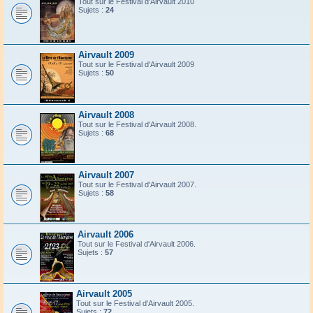
Tout sur le Festival d'Airvault 2010
Sujets :
24
Airvault 2009
Tout sur le Festival d'Airvault 2009
Sujets :
50
Airvault 2008
Tout sur le Festival d'Airvault 2008.
Sujets :
68
Airvault 2007
Tout sur le Festival d'Airvault 2007.
Sujets :
58
Airvault 2006
Tout sur le Festival d'Airvault 2006.
Sujets :
57
Airvault 2005
Tout sur le Festival d'Airvault 2005.
Sujets :
72