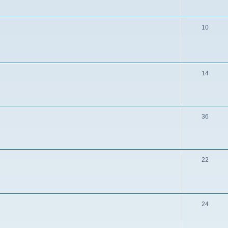
10
14
36
22
24