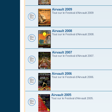
Airvault 2009
Tout sur le Festival d'Airvault 2009
Airvault 2008
Tout sur le Festival d'Airvault 2008.
Airvault 2007
Tout sur le Festival d'Airvault 2007.
Airvault 2006
Tout sur le Festival d'Airvault 2006.
Airvault 2005
Tout sur le Festival d'Airvault 2005.