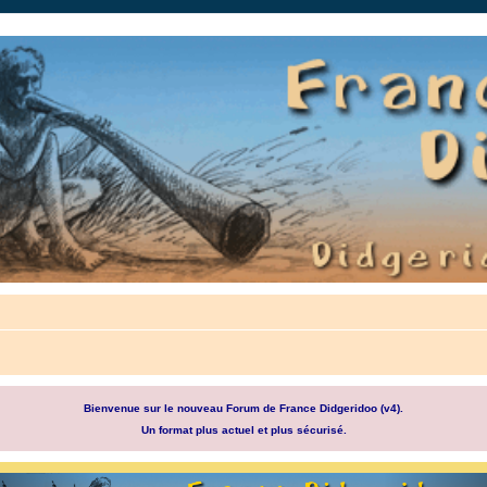
auté.
Bienvenue sur le nouveau Forum de France Didgeridoo (v4).
Un format plus actuel et plus sécurisé.