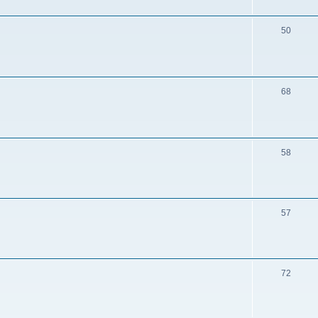
50
68
58
57
72