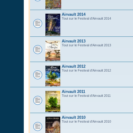
Airvault 2014
Tout sur le Festival d'Airvault 2014
Airvault 2013
Tout sur le Festival d'Airvault 2013
Airvault 2012
Tout sur le Festival d'Airvault 2012
Airvault 2011
Tout sur le Festival d'Airvault 2011
Airvault 2010
Tout sur le Festival d'Airvault 2010