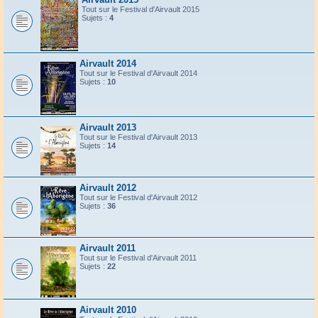
Tout sur le Festival d'Airvault 2015
Sujets :
4
Airvault 2014
Tout sur le Festival d'Airvault 2014
Sujets :
10
Airvault 2013
Tout sur le Festival d'Airvault 2013
Sujets :
14
Airvault 2012
Tout sur le Festival d'Airvault 2012
Sujets :
36
Airvault 2011
Tout sur le Festival d'Airvault 2011
Sujets :
22
Airvault 2010