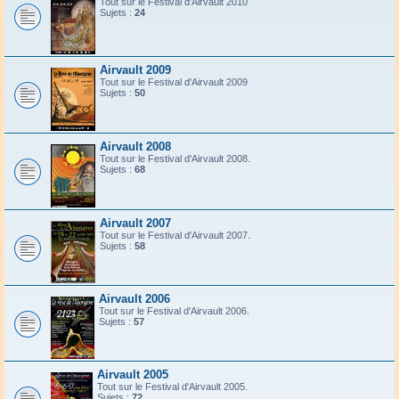
Tout sur le Festival d'Airvault 2010
Sujets :
24
Airvault 2009
Tout sur le Festival d'Airvault 2009
Sujets :
50
Airvault 2008
Tout sur le Festival d'Airvault 2008.
Sujets :
68
Airvault 2007
Tout sur le Festival d'Airvault 2007.
Sujets :
58
Airvault 2006
Tout sur le Festival d'Airvault 2006.
Sujets :
57
Airvault 2005
Tout sur le Festival d'Airvault 2005.
Sujets :
72