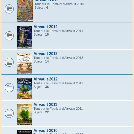
Tout sur le Festival d'Airvault 2015
Sujets :
4
Airvault 2014
Tout sur le Festival d'Airvault 2014
Sujets :
10
Airvault 2013
Tout sur le Festival d'Airvault 2013
Sujets :
14
Airvault 2012
Tout sur le Festival d'Airvault 2012
Sujets :
36
Airvault 2011
Tout sur le Festival d'Airvault 2011
Sujets :
22
Airvault 2010