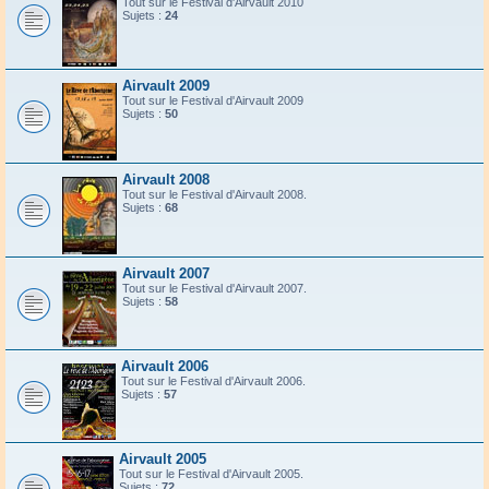
Tout sur le Festival d'Airvault 2010
Sujets :
24
Airvault 2009
Tout sur le Festival d'Airvault 2009
Sujets :
50
Airvault 2008
Tout sur le Festival d'Airvault 2008.
Sujets :
68
Airvault 2007
Tout sur le Festival d'Airvault 2007.
Sujets :
58
Airvault 2006
Tout sur le Festival d'Airvault 2006.
Sujets :
57
Airvault 2005
Tout sur le Festival d'Airvault 2005.
Sujets :
72