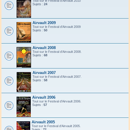
Tout sur le Festival d'Airvault 2010
Sujets :
24
Airvault 2009
Tout sur le Festival d'Airvault 2009
Sujets :
50
Airvault 2008
Tout sur le Festival d'Airvault 2008.
Sujets :
68
Airvault 2007
Tout sur le Festival d'Airvault 2007.
Sujets :
58
Airvault 2006
Tout sur le Festival d'Airvault 2006.
Sujets :
57
Airvault 2005
Tout sur le Festival d'Airvault 2005.
Sujets :
72