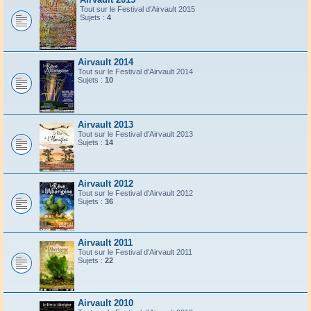
Tout sur le Festival d'Airvault 2015
Sujets :
4
Airvault 2014
Tout sur le Festival d'Airvault 2014
Sujets :
10
Airvault 2013
Tout sur le Festival d'Airvault 2013
Sujets :
14
Airvault 2012
Tout sur le Festival d'Airvault 2012
Sujets :
36
Airvault 2011
Tout sur le Festival d'Airvault 2011
Sujets :
22
Airvault 2010