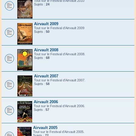
Tout sur le Festival d'Airvault 2010
Sujets :
24
Airvault 2009
Tout sur le Festival d'Airvault 2009
Sujets :
50
Airvault 2008
Tout sur le Festival d'Airvault 2008.
Sujets :
68
Airvault 2007
Tout sur le Festival d'Airvault 2007.
Sujets :
58
Airvault 2006
Tout sur le Festival d'Airvault 2006.
Sujets :
57
Airvault 2005
Tout sur le Festival d'Airvault 2005.
Sujets :
72