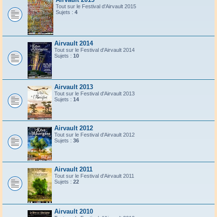
Tout sur le Festival d'Airvault 2015
Sujets :
4
Airvault 2014
Tout sur le Festival d'Airvault 2014
Sujets :
10
Airvault 2013
Tout sur le Festival d'Airvault 2013
Sujets :
14
Airvault 2012
Tout sur le Festival d'Airvault 2012
Sujets :
36
Airvault 2011
Tout sur le Festival d'Airvault 2011
Sujets :
22
Airvault 2010