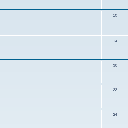
10
14
36
22
24