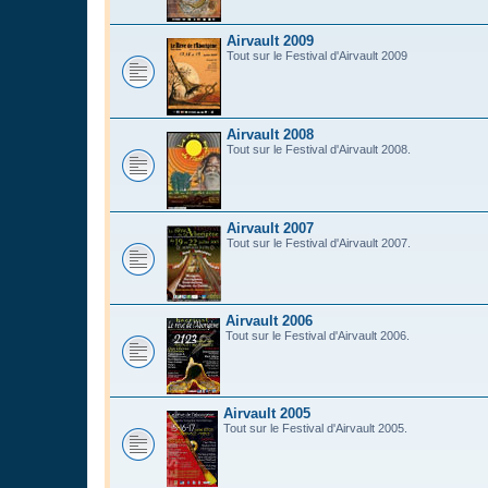
Airvault 2009
Tout sur le Festival d'Airvault 2009
Airvault 2008
Tout sur le Festival d'Airvault 2008.
Airvault 2007
Tout sur le Festival d'Airvault 2007.
Airvault 2006
Tout sur le Festival d'Airvault 2006.
Airvault 2005
Tout sur le Festival d'Airvault 2005.