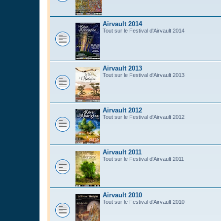
Airvault 2014
Tout sur le Festival d'Airvault 2014
Airvault 2013
Tout sur le Festival d'Airvault 2013
Airvault 2012
Tout sur le Festival d'Airvault 2012
Airvault 2011
Tout sur le Festival d'Airvault 2011
Airvault 2010
Tout sur le Festival d'Airvault 2010