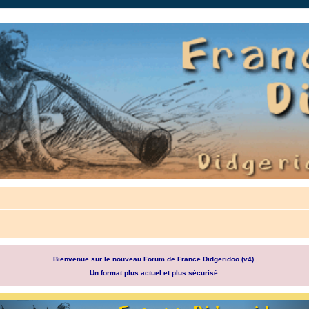
auté.
Bienvenue sur le nouveau Forum de France Didgeridoo (v4).
Un format plus actuel et plus sécurisé.