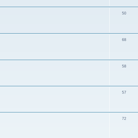
50
68
58
57
72