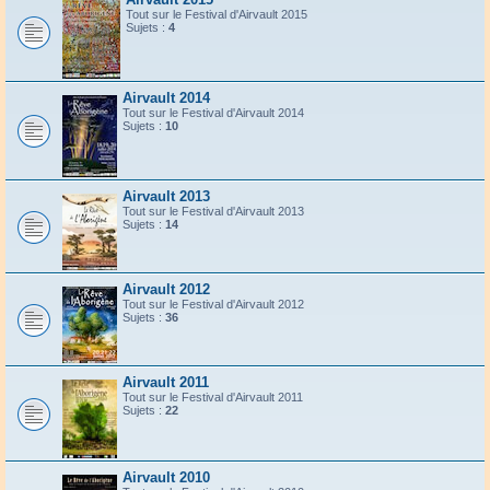
Tout sur le Festival d'Airvault 2015
Sujets :
4
Airvault 2014
Tout sur le Festival d'Airvault 2014
Sujets :
10
Airvault 2013
Tout sur le Festival d'Airvault 2013
Sujets :
14
Airvault 2012
Tout sur le Festival d'Airvault 2012
Sujets :
36
Airvault 2011
Tout sur le Festival d'Airvault 2011
Sujets :
22
Airvault 2010