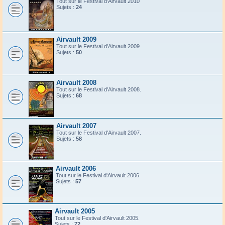
Tout sur le Festival d'Airvault 2010
Sujets :
24
Airvault 2009
Tout sur le Festival d'Airvault 2009
Sujets :
50
Airvault 2008
Tout sur le Festival d'Airvault 2008.
Sujets :
68
Airvault 2007
Tout sur le Festival d'Airvault 2007.
Sujets :
58
Airvault 2006
Tout sur le Festival d'Airvault 2006.
Sujets :
57
Airvault 2005
Tout sur le Festival d'Airvault 2005.
Sujets :
72