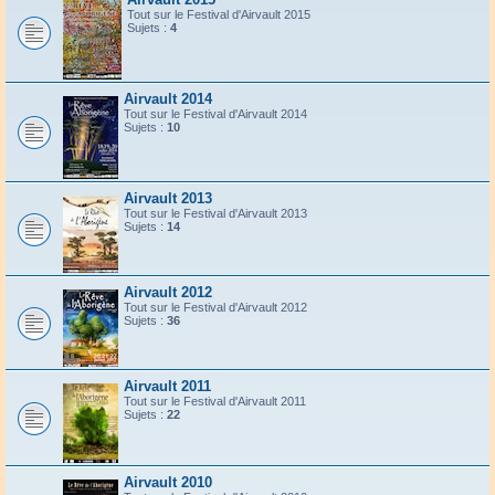
Tout sur le Festival d'Airvault 2015
Sujets :
4
Airvault 2014
Tout sur le Festival d'Airvault 2014
Sujets :
10
Airvault 2013
Tout sur le Festival d'Airvault 2013
Sujets :
14
Airvault 2012
Tout sur le Festival d'Airvault 2012
Sujets :
36
Airvault 2011
Tout sur le Festival d'Airvault 2011
Sujets :
22
Airvault 2010