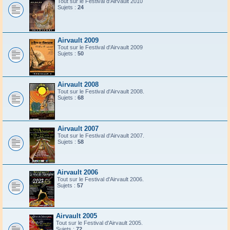
Tout sur le Festival d'Airvault 2010
Sujets :
24
Airvault 2009
Tout sur le Festival d'Airvault 2009
Sujets :
50
Airvault 2008
Tout sur le Festival d'Airvault 2008.
Sujets :
68
Airvault 2007
Tout sur le Festival d'Airvault 2007.
Sujets :
58
Airvault 2006
Tout sur le Festival d'Airvault 2006.
Sujets :
57
Airvault 2005
Tout sur le Festival d'Airvault 2005.
Sujets :
72