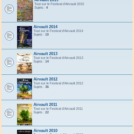
Tout sur le Festival d'Airvault 2015
Sujets :
4
Airvault 2014
Tout sur le Festival d'Airvault 2014
Sujets :
10
Airvault 2013
Tout sur le Festival d'Airvault 2013
Sujets :
14
Airvault 2012
Tout sur le Festival d'Airvault 2012
Sujets :
36
Airvault 2011
Tout sur le Festival d'Airvault 2011
Sujets :
22
Airvault 2010