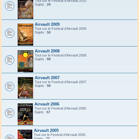
Tout sur le Festival d'Airvault 2010
Sujets :
24
Airvault 2009
Tout sur le Festival d'Airvault 2009
Sujets :
50
Airvault 2008
Tout sur le Festival d'Airvault 2008.
Sujets :
68
Airvault 2007
Tout sur le Festival d'Airvault 2007.
Sujets :
58
Airvault 2006
Tout sur le Festival d'Airvault 2006.
Sujets :
57
Airvault 2005
Tout sur le Festival d'Airvault 2005.
Sujets :
72