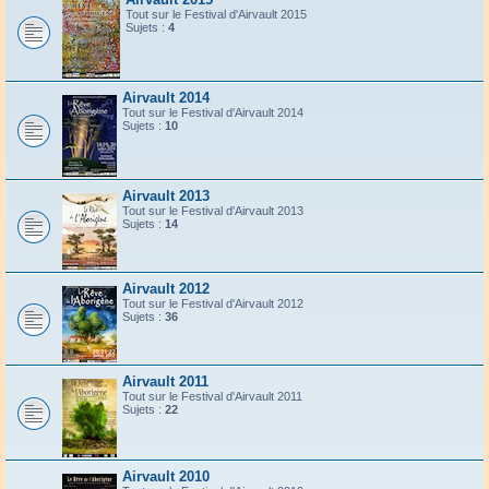
Tout sur le Festival d'Airvault 2015
Sujets :
4
Airvault 2014
Tout sur le Festival d'Airvault 2014
Sujets :
10
Airvault 2013
Tout sur le Festival d'Airvault 2013
Sujets :
14
Airvault 2012
Tout sur le Festival d'Airvault 2012
Sujets :
36
Airvault 2011
Tout sur le Festival d'Airvault 2011
Sujets :
22
Airvault 2010