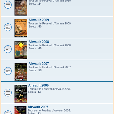
Tout sur le Festival d'Airvault 2010
Sujets :
24
Airvault 2009
Tout sur le Festival d'Airvault 2009
Sujets :
50
Airvault 2008
Tout sur le Festival d'Airvault 2008.
Sujets :
68
Airvault 2007
Tout sur le Festival d'Airvault 2007.
Sujets :
58
Airvault 2006
Tout sur le Festival d'Airvault 2006.
Sujets :
57
Airvault 2005
Tout sur le Festival d'Airvault 2005.
Sujets :
72