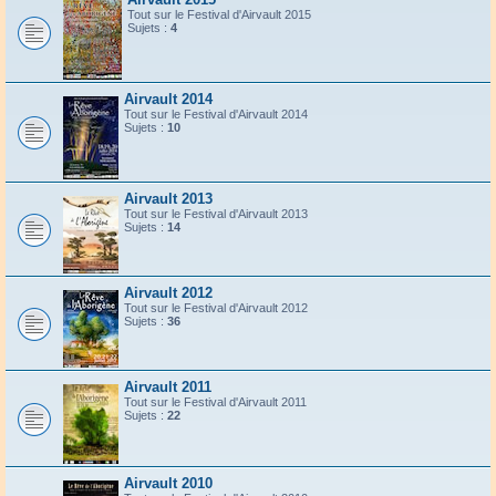
Tout sur le Festival d'Airvault 2015
Sujets :
4
Airvault 2014
Tout sur le Festival d'Airvault 2014
Sujets :
10
Airvault 2013
Tout sur le Festival d'Airvault 2013
Sujets :
14
Airvault 2012
Tout sur le Festival d'Airvault 2012
Sujets :
36
Airvault 2011
Tout sur le Festival d'Airvault 2011
Sujets :
22
Airvault 2010