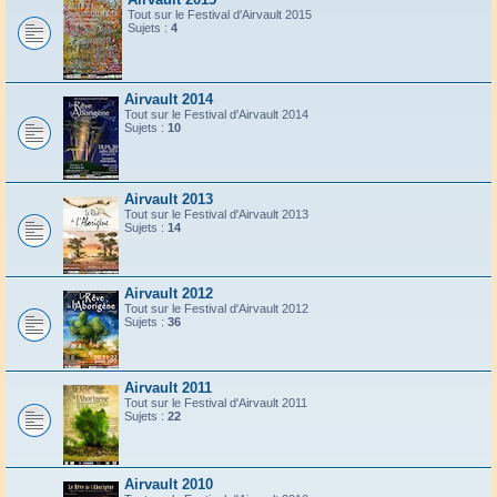
Tout sur le Festival d'Airvault 2015
Sujets :
4
Airvault 2014
Tout sur le Festival d'Airvault 2014
Sujets :
10
Airvault 2013
Tout sur le Festival d'Airvault 2013
Sujets :
14
Airvault 2012
Tout sur le Festival d'Airvault 2012
Sujets :
36
Airvault 2011
Tout sur le Festival d'Airvault 2011
Sujets :
22
Airvault 2010