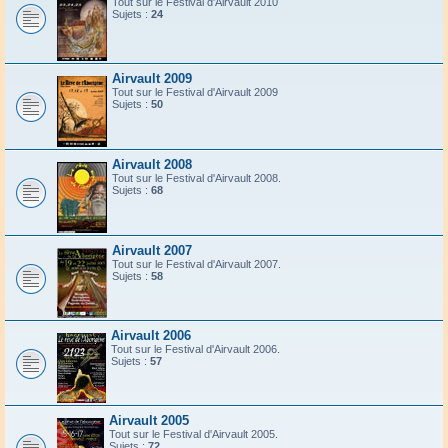
Tout sur le Festival d'Airvault 2010
Sujets :
24
Airvault 2009
Tout sur le Festival d'Airvault 2009
Sujets :
50
Airvault 2008
Tout sur le Festival d'Airvault 2008.
Sujets :
68
Airvault 2007
Tout sur le Festival d'Airvault 2007.
Sujets :
58
Airvault 2006
Tout sur le Festival d'Airvault 2006.
Sujets :
57
Airvault 2005
Tout sur le Festival d'Airvault 2005.
Sujets :
72