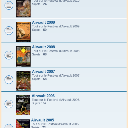
Tout sur le Festival d'Airvault 2010
Sujets :
24
Airvault 2009
Tout sur le Festival d'Airvault 2009
Sujets :
50
Airvault 2008
Tout sur le Festival d'Airvault 2008.
Sujets :
68
Airvault 2007
Tout sur le Festival d'Airvault 2007.
Sujets :
58
Airvault 2006
Tout sur le Festival d'Airvault 2006.
Sujets :
57
Airvault 2005
Tout sur le Festival d'Airvault 2005.
Sujets :
72