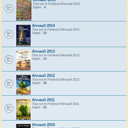
Tout sur le Festival d'Airvault 2015
Sujets :
4
Airvault 2014
Tout sur le Festival d'Airvault 2014
Sujets :
10
Airvault 2013
Tout sur le Festival d'Airvault 2013
Sujets :
14
Airvault 2012
Tout sur le Festival d'Airvault 2012
Sujets :
36
Airvault 2011
Tout sur le Festival d'Airvault 2011
Sujets :
22
Airvault 2010