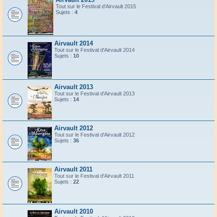
Tout sur le Festival d'Airvault 2015
Sujets :
4
Airvault 2014
Tout sur le Festival d'Airvault 2014
Sujets :
10
Airvault 2013
Tout sur le Festival d'Airvault 2013
Sujets :
14
Airvault 2012
Tout sur le Festival d'Airvault 2012
Sujets :
36
Airvault 2011
Tout sur le Festival d'Airvault 2011
Sujets :
22
Airvault 2010