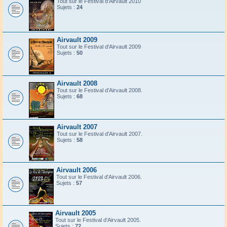
Tout sur le Festival d'Airvault 2010
Sujets :
24
Airvault 2009
Tout sur le Festival d'Airvault 2009
Sujets :
50
Airvault 2008
Tout sur le Festival d'Airvault 2008.
Sujets :
68
Airvault 2007
Tout sur le Festival d'Airvault 2007.
Sujets :
58
Airvault 2006
Tout sur le Festival d'Airvault 2006.
Sujets :
57
Airvault 2005
Tout sur le Festival d'Airvault 2005.
Sujets :
72