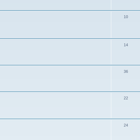
10
14
36
22
24