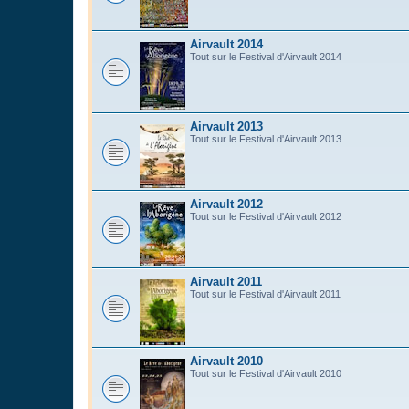
Airvault 2014
Tout sur le Festival d'Airvault 2014
Airvault 2013
Tout sur le Festival d'Airvault 2013
Airvault 2012
Tout sur le Festival d'Airvault 2012
Airvault 2011
Tout sur le Festival d'Airvault 2011
Airvault 2010
Tout sur le Festival d'Airvault 2010