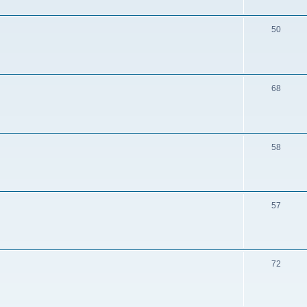
50
68
58
57
72