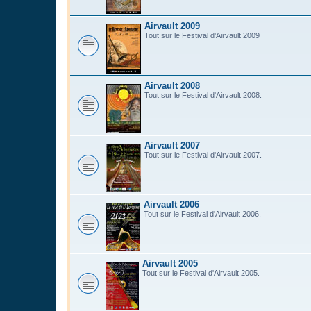
Airvault 2009
Tout sur le Festival d'Airvault 2009
Airvault 2008
Tout sur le Festival d'Airvault 2008.
Airvault 2007
Tout sur le Festival d'Airvault 2007.
Airvault 2006
Tout sur le Festival d'Airvault 2006.
Airvault 2005
Tout sur le Festival d'Airvault 2005.