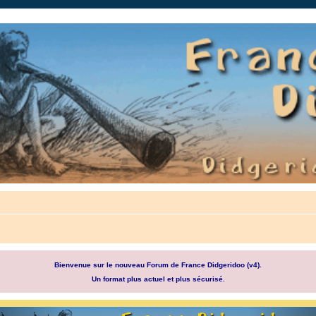
auté.
Bienvenue sur le nouveau Forum de France Didgeridoo (v4).
Un format plus actuel et plus sécurisé.