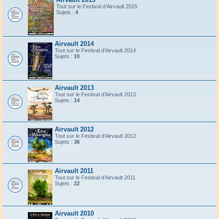
Tout sur le Festival d'Airvault 2015
Sujets :
4
Airvault 2014
Tout sur le Festival d'Airvault 2014
Sujets :
10
Airvault 2013
Tout sur le Festival d'Airvault 2013
Sujets :
14
Airvault 2012
Tout sur le Festival d'Airvault 2012
Sujets :
36
Airvault 2011
Tout sur le Festival d'Airvault 2011
Sujets :
22
Airvault 2010