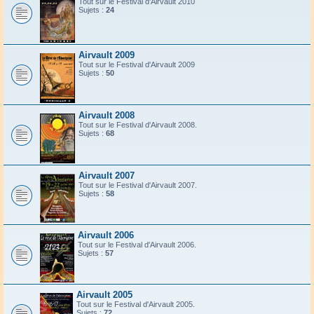
Tout sur le Festival d'Airvault 2010
Sujets :
24
Airvault 2009
Tout sur le Festival d'Airvault 2009
Sujets :
50
Airvault 2008
Tout sur le Festival d'Airvault 2008.
Sujets :
68
Airvault 2007
Tout sur le Festival d'Airvault 2007.
Sujets :
58
Airvault 2006
Tout sur le Festival d'Airvault 2006.
Sujets :
57
Airvault 2005
Tout sur le Festival d'Airvault 2005.
Sujets :
72