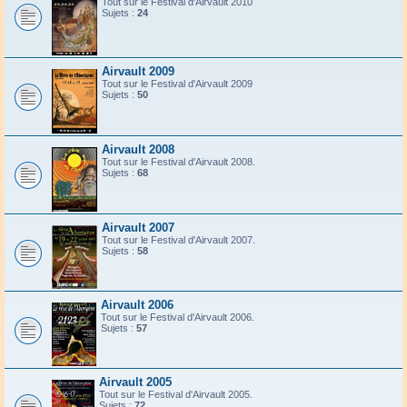
Tout sur le Festival d'Airvault 2010
Sujets :
24
Airvault 2009
Tout sur le Festival d'Airvault 2009
Sujets :
50
Airvault 2008
Tout sur le Festival d'Airvault 2008.
Sujets :
68
Airvault 2007
Tout sur le Festival d'Airvault 2007.
Sujets :
58
Airvault 2006
Tout sur le Festival d'Airvault 2006.
Sujets :
57
Airvault 2005
Tout sur le Festival d'Airvault 2005.
Sujets :
72