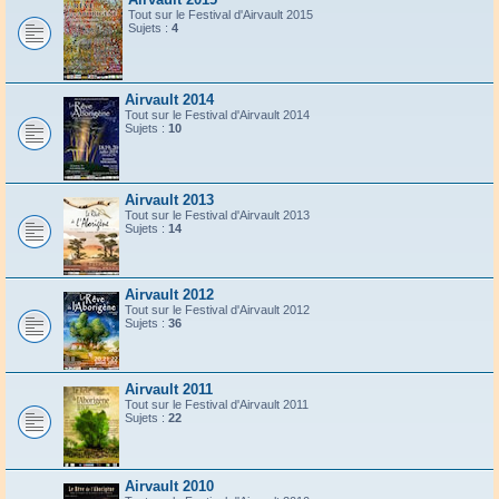
Tout sur le Festival d'Airvault 2015
Sujets :
4
Airvault 2014
Tout sur le Festival d'Airvault 2014
Sujets :
10
Airvault 2013
Tout sur le Festival d'Airvault 2013
Sujets :
14
Airvault 2012
Tout sur le Festival d'Airvault 2012
Sujets :
36
Airvault 2011
Tout sur le Festival d'Airvault 2011
Sujets :
22
Airvault 2010