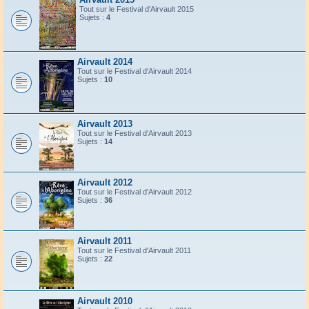
Tout sur le Festival d'Airvault 2015
Sujets :
4
Airvault 2014
Tout sur le Festival d'Airvault 2014
Sujets :
10
Airvault 2013
Tout sur le Festival d'Airvault 2013
Sujets :
14
Airvault 2012
Tout sur le Festival d'Airvault 2012
Sujets :
36
Airvault 2011
Tout sur le Festival d'Airvault 2011
Sujets :
22
Airvault 2010