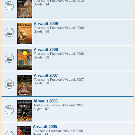
Tout sur le Festival d'Airvault 2010
Sujets :
24
Airvault 2009
Tout sur le Festival d'Airvault 2009
Sujets :
50
Airvault 2008
Tout sur le Festival d'Airvault 2008.
Sujets :
68
Airvault 2007
Tout sur le Festival d'Airvault 2007.
Sujets :
58
Airvault 2006
Tout sur le Festival d'Airvault 2006.
Sujets :
57
Airvault 2005
Tout sur le Festival d'Airvault 2005.
Sujets :
72