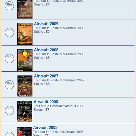
Tout sur le Festival d'Airvault 2010
Sujets :
24
Airvault 2009
Tout sur le Festival d'Airvault 2009
Sujets :
50
Airvault 2008
Tout sur le Festival d'Airvault 2008.
Sujets :
68
Airvault 2007
Tout sur le Festival d'Airvault 2007.
Sujets :
58
Airvault 2006
Tout sur le Festival d'Airvault 2006.
Sujets :
57
Airvault 2005
Tout sur le Festival d'Airvault 2005.
Sujets :
72