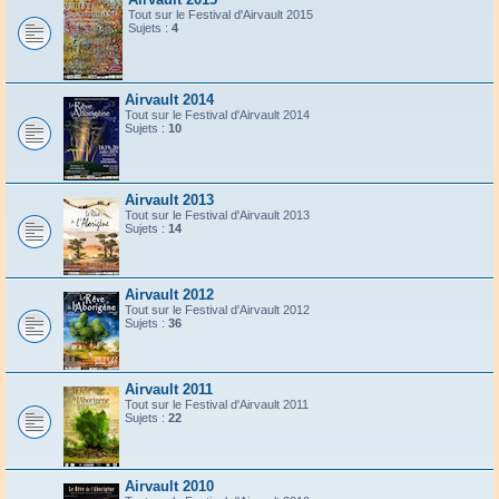
Tout sur le Festival d'Airvault 2015
Sujets :
4
Airvault 2014
Tout sur le Festival d'Airvault 2014
Sujets :
10
Airvault 2013
Tout sur le Festival d'Airvault 2013
Sujets :
14
Airvault 2012
Tout sur le Festival d'Airvault 2012
Sujets :
36
Airvault 2011
Tout sur le Festival d'Airvault 2011
Sujets :
22
Airvault 2010