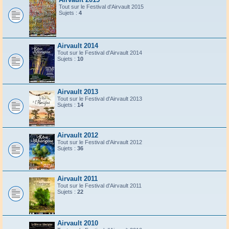
Tout sur le Festival d'Airvault 2015
Sujets :
4
Airvault 2014
Tout sur le Festival d'Airvault 2014
Sujets :
10
Airvault 2013
Tout sur le Festival d'Airvault 2013
Sujets :
14
Airvault 2012
Tout sur le Festival d'Airvault 2012
Sujets :
36
Airvault 2011
Tout sur le Festival d'Airvault 2011
Sujets :
22
Airvault 2010