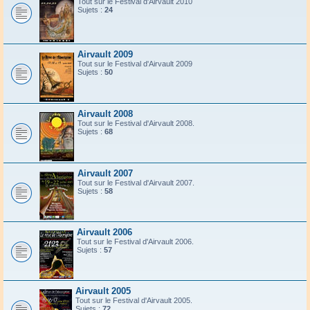
Tout sur le Festival d'Airvault 2010
Sujets :
24
Airvault 2009
Tout sur le Festival d'Airvault 2009
Sujets :
50
Airvault 2008
Tout sur le Festival d'Airvault 2008.
Sujets :
68
Airvault 2007
Tout sur le Festival d'Airvault 2007.
Sujets :
58
Airvault 2006
Tout sur le Festival d'Airvault 2006.
Sujets :
57
Airvault 2005
Tout sur le Festival d'Airvault 2005.
Sujets :
72