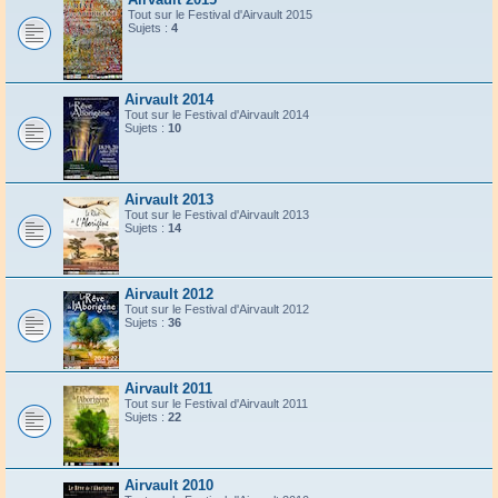
Tout sur le Festival d'Airvault 2015
Sujets :
4
Airvault 2014
Tout sur le Festival d'Airvault 2014
Sujets :
10
Airvault 2013
Tout sur le Festival d'Airvault 2013
Sujets :
14
Airvault 2012
Tout sur le Festival d'Airvault 2012
Sujets :
36
Airvault 2011
Tout sur le Festival d'Airvault 2011
Sujets :
22
Airvault 2010