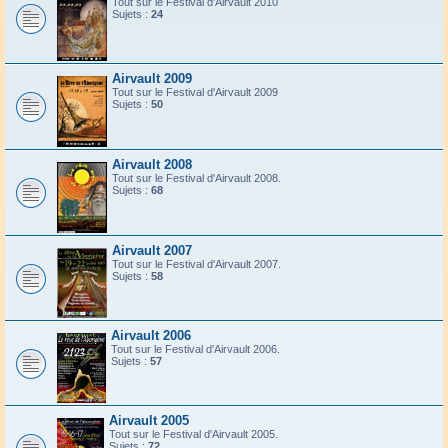
Tout sur le Festival d'Airvault 2010
Sujets :
24
Airvault 2009
Tout sur le Festival d'Airvault 2009
Sujets :
50
Airvault 2008
Tout sur le Festival d'Airvault 2008.
Sujets :
68
Airvault 2007
Tout sur le Festival d'Airvault 2007.
Sujets :
58
Airvault 2006
Tout sur le Festival d'Airvault 2006.
Sujets :
57
Airvault 2005
Tout sur le Festival d'Airvault 2005.
Sujets :
72