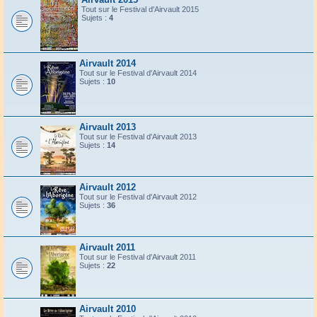
Tout sur le Festival d'Airvault 2015
Sujets :
4
Airvault 2014
Tout sur le Festival d'Airvault 2014
Sujets :
10
Airvault 2013
Tout sur le Festival d'Airvault 2013
Sujets :
14
Airvault 2012
Tout sur le Festival d'Airvault 2012
Sujets :
36
Airvault 2011
Tout sur le Festival d'Airvault 2011
Sujets :
22
Airvault 2010