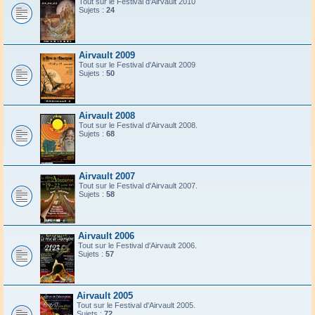
Tout sur le Festival d'Airvault 2010
Sujets :
24
Airvault 2009
Tout sur le Festival d'Airvault 2009
Sujets :
50
Airvault 2008
Tout sur le Festival d'Airvault 2008.
Sujets :
68
Airvault 2007
Tout sur le Festival d'Airvault 2007.
Sujets :
58
Airvault 2006
Tout sur le Festival d'Airvault 2006.
Sujets :
57
Airvault 2005
Tout sur le Festival d'Airvault 2005.
Sujets :
72