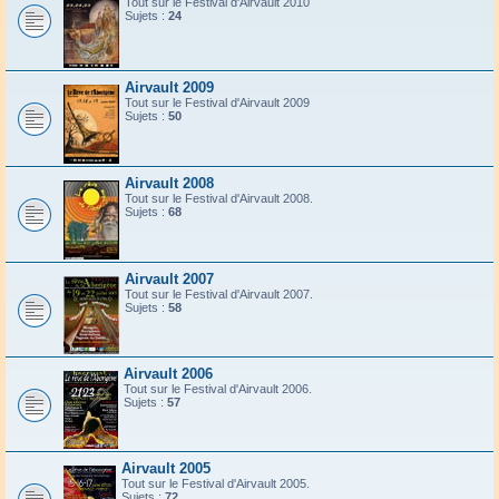
Tout sur le Festival d'Airvault 2010
Sujets :
24
Airvault 2009
Tout sur le Festival d'Airvault 2009
Sujets :
50
Airvault 2008
Tout sur le Festival d'Airvault 2008.
Sujets :
68
Airvault 2007
Tout sur le Festival d'Airvault 2007.
Sujets :
58
Airvault 2006
Tout sur le Festival d'Airvault 2006.
Sujets :
57
Airvault 2005
Tout sur le Festival d'Airvault 2005.
Sujets :
72