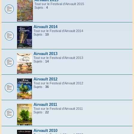
Tout sur le Festival d'Airvault 2015
Sujets :
4
Airvault 2014
Tout sur le Festival d'Airvault 2014
Sujets :
10
Airvault 2013
Tout sur le Festival d'Airvault 2013
Sujets :
14
Airvault 2012
Tout sur le Festival d'Airvault 2012
Sujets :
36
Airvault 2011
Tout sur le Festival d'Airvault 2011
Sujets :
22
Airvault 2010