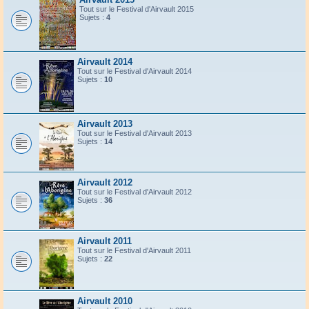
Tout sur le Festival d'Airvault 2015
Sujets :
4
Airvault 2014
Tout sur le Festival d'Airvault 2014
Sujets :
10
Airvault 2013
Tout sur le Festival d'Airvault 2013
Sujets :
14
Airvault 2012
Tout sur le Festival d'Airvault 2012
Sujets :
36
Airvault 2011
Tout sur le Festival d'Airvault 2011
Sujets :
22
Airvault 2010