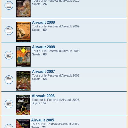
Tout sur le Festival d'Airvault 2010
Sujets :
24
Airvault 2009
Tout sur le Festival d'Airvault 2009
Sujets :
50
Airvault 2008
Tout sur le Festival d'Airvault 2008.
Sujets :
68
Airvault 2007
Tout sur le Festival d'Airvault 2007.
Sujets :
58
Airvault 2006
Tout sur le Festival d'Airvault 2006.
Sujets :
57
Airvault 2005
Tout sur le Festival d'Airvault 2005.
Sujets :
72