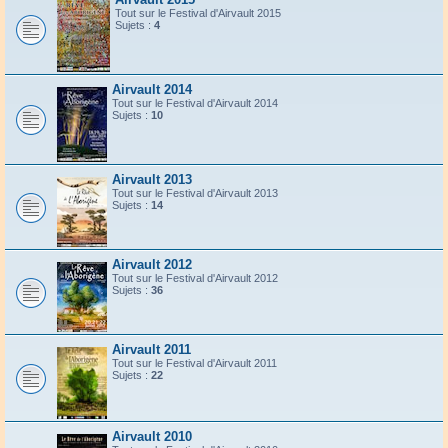
Tout sur le Festival d'Airvault 2015
Sujets :
4
Airvault 2014
Tout sur le Festival d'Airvault 2014
Sujets :
10
Airvault 2013
Tout sur le Festival d'Airvault 2013
Sujets :
14
Airvault 2012
Tout sur le Festival d'Airvault 2012
Sujets :
36
Airvault 2011
Tout sur le Festival d'Airvault 2011
Sujets :
22
Airvault 2010