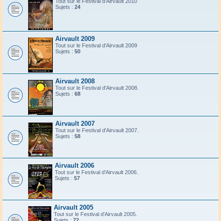
Tout sur le Festival d'Airvault 2010
Sujets :
24
Airvault 2009
Tout sur le Festival d'Airvault 2009
Sujets :
50
Airvault 2008
Tout sur le Festival d'Airvault 2008.
Sujets :
68
Airvault 2007
Tout sur le Festival d'Airvault 2007.
Sujets :
58
Airvault 2006
Tout sur le Festival d'Airvault 2006.
Sujets :
57
Airvault 2005
Tout sur le Festival d'Airvault 2005.
Sujets :
72