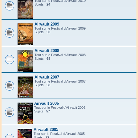
Tout sur le Festival d'Airvault 2010
Sujets :
24
Airvault 2009
Tout sur le Festival d'Airvault 2009
Sujets :
50
Airvault 2008
Tout sur le Festival d'Airvault 2008.
Sujets :
68
Airvault 2007
Tout sur le Festival d'Airvault 2007.
Sujets :
58
Airvault 2006
Tout sur le Festival d'Airvault 2006.
Sujets :
57
Airvault 2005
Tout sur le Festival d'Airvault 2005.
Sujets :
72