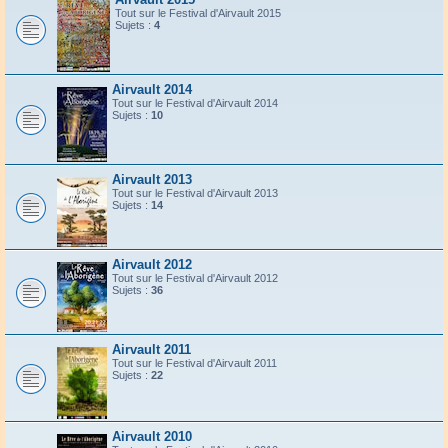
Tout sur le Festival d'Airvault 2015
Sujets :
4
Airvault 2014
Tout sur le Festival d'Airvault 2014
Sujets :
10
Airvault 2013
Tout sur le Festival d'Airvault 2013
Sujets :
14
Airvault 2012
Tout sur le Festival d'Airvault 2012
Sujets :
36
Airvault 2011
Tout sur le Festival d'Airvault 2011
Sujets :
22
Airvault 2010