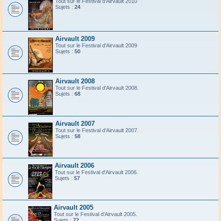
Tout sur le Festival d'Airvault 2010
Sujets :
24
Airvault 2009
Tout sur le Festival d'Airvault 2009
Sujets :
50
Airvault 2008
Tout sur le Festival d'Airvault 2008.
Sujets :
68
Airvault 2007
Tout sur le Festival d'Airvault 2007.
Sujets :
58
Airvault 2006
Tout sur le Festival d'Airvault 2006.
Sujets :
57
Airvault 2005
Tout sur le Festival d'Airvault 2005.
Sujets :
72