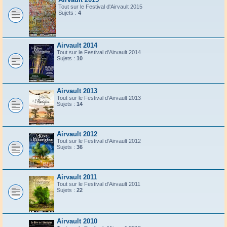
Tout sur le Festival d'Airvault 2015
Sujets :
4
Airvault 2014
Tout sur le Festival d'Airvault 2014
Sujets :
10
Airvault 2013
Tout sur le Festival d'Airvault 2013
Sujets :
14
Airvault 2012
Tout sur le Festival d'Airvault 2012
Sujets :
36
Airvault 2011
Tout sur le Festival d'Airvault 2011
Sujets :
22
Airvault 2010