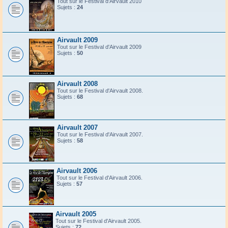
Tout sur le Festival d'Airvault 2010
Sujets :
24
Airvault 2009
Tout sur le Festival d'Airvault 2009
Sujets :
50
Airvault 2008
Tout sur le Festival d'Airvault 2008.
Sujets :
68
Airvault 2007
Tout sur le Festival d'Airvault 2007.
Sujets :
58
Airvault 2006
Tout sur le Festival d'Airvault 2006.
Sujets :
57
Airvault 2005
Tout sur le Festival d'Airvault 2005.
Sujets :
72