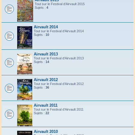
Tout sur le Festival d'Airvault 2015
Sujets :
4
Airvault 2014
Tout sur le Festival d'Airvault 2014
Sujets :
10
Airvault 2013
Tout sur le Festival d'Airvault 2013
Sujets :
14
Airvault 2012
Tout sur le Festival d'Airvault 2012
Sujets :
36
Airvault 2011
Tout sur le Festival d'Airvault 2011
Sujets :
22
Airvault 2010