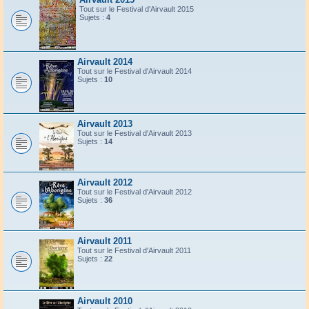
Tout sur le Festival d'Airvault 2015
Sujets :
4
Airvault 2014
Tout sur le Festival d'Airvault 2014
Sujets :
10
Airvault 2013
Tout sur le Festival d'Airvault 2013
Sujets :
14
Airvault 2012
Tout sur le Festival d'Airvault 2012
Sujets :
36
Airvault 2011
Tout sur le Festival d'Airvault 2011
Sujets :
22
Airvault 2010