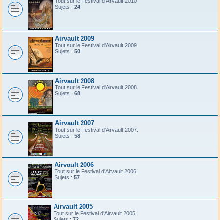
Tout sur le Festival d'Airvault 2010
Sujets :
24
Airvault 2009
Tout sur le Festival d'Airvault 2009
Sujets :
50
Airvault 2008
Tout sur le Festival d'Airvault 2008.
Sujets :
68
Airvault 2007
Tout sur le Festival d'Airvault 2007.
Sujets :
58
Airvault 2006
Tout sur le Festival d'Airvault 2006.
Sujets :
57
Airvault 2005
Tout sur le Festival d'Airvault 2005.
Sujets :
72