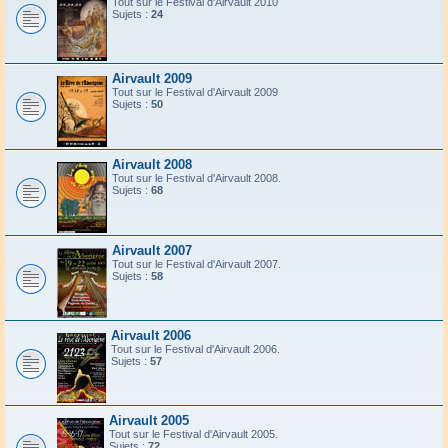
Tout sur le Festival d'Airvault 2010
Sujets :
24
Airvault 2009
Tout sur le Festival d'Airvault 2009
Sujets :
50
Airvault 2008
Tout sur le Festival d'Airvault 2008.
Sujets :
68
Airvault 2007
Tout sur le Festival d'Airvault 2007.
Sujets :
58
Airvault 2006
Tout sur le Festival d'Airvault 2006.
Sujets :
57
Airvault 2005
Tout sur le Festival d'Airvault 2005.
Sujets :
72