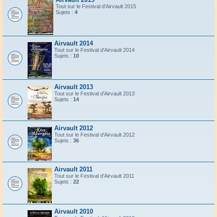
Tout sur le Festival d'Airvault 2015
Sujets :
4
Airvault 2014
Tout sur le Festival d'Airvault 2014
Sujets :
10
Airvault 2013
Tout sur le Festival d'Airvault 2013
Sujets :
14
Airvault 2012
Tout sur le Festival d'Airvault 2012
Sujets :
36
Airvault 2011
Tout sur le Festival d'Airvault 2011
Sujets :
22
Airvault 2010