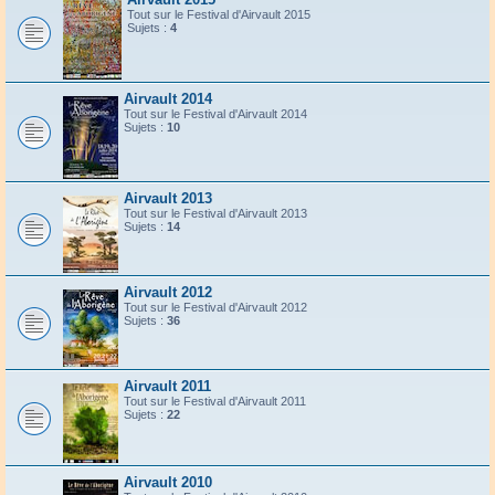
Tout sur le Festival d'Airvault 2015
Sujets :
4
Airvault 2014
Tout sur le Festival d'Airvault 2014
Sujets :
10
Airvault 2013
Tout sur le Festival d'Airvault 2013
Sujets :
14
Airvault 2012
Tout sur le Festival d'Airvault 2012
Sujets :
36
Airvault 2011
Tout sur le Festival d'Airvault 2011
Sujets :
22
Airvault 2010