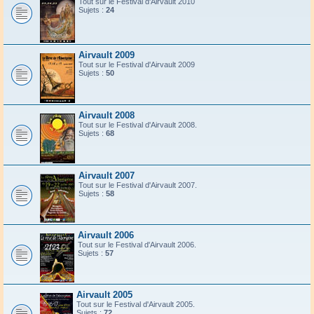
Tout sur le Festival d'Airvault 2010
Sujets :
24
Airvault 2009
Tout sur le Festival d'Airvault 2009
Sujets :
50
Airvault 2008
Tout sur le Festival d'Airvault 2008.
Sujets :
68
Airvault 2007
Tout sur le Festival d'Airvault 2007.
Sujets :
58
Airvault 2006
Tout sur le Festival d'Airvault 2006.
Sujets :
57
Airvault 2005
Tout sur le Festival d'Airvault 2005.
Sujets :
72