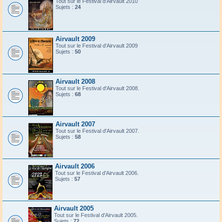
Tout sur le Festival d'Airvault 2010
Sujets :
24
Airvault 2009
Tout sur le Festival d'Airvault 2009
Sujets :
50
Airvault 2008
Tout sur le Festival d'Airvault 2008.
Sujets :
68
Airvault 2007
Tout sur le Festival d'Airvault 2007.
Sujets :
58
Airvault 2006
Tout sur le Festival d'Airvault 2006.
Sujets :
57
Airvault 2005
Tout sur le Festival d'Airvault 2005.
Sujets :
72