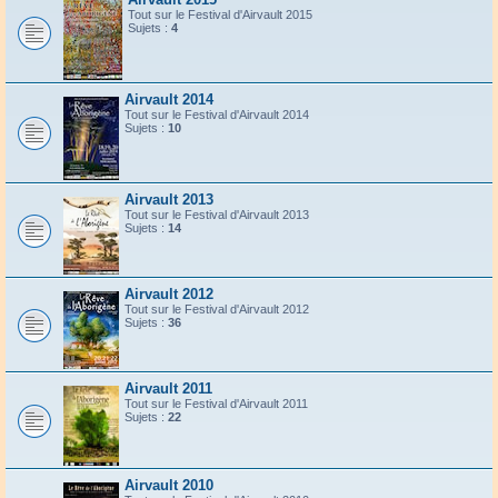
Tout sur le Festival d'Airvault 2015
Sujets :
4
Airvault 2014
Tout sur le Festival d'Airvault 2014
Sujets :
10
Airvault 2013
Tout sur le Festival d'Airvault 2013
Sujets :
14
Airvault 2012
Tout sur le Festival d'Airvault 2012
Sujets :
36
Airvault 2011
Tout sur le Festival d'Airvault 2011
Sujets :
22
Airvault 2010