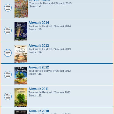
Tout sur le Festival d'Airvault 2015
Sujets :
4
Airvault 2014
Tout sur le Festival d'Airvault 2014
Sujets :
10
Airvault 2013
Tout sur le Festival d'Airvault 2013
Sujets :
14
Airvault 2012
Tout sur le Festival d'Airvault 2012
Sujets :
36
Airvault 2011
Tout sur le Festival d'Airvault 2011
Sujets :
22
Airvault 2010