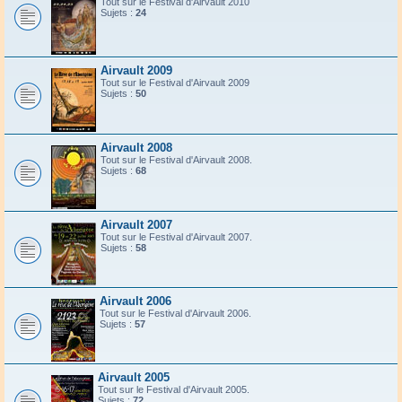
Tout sur le Festival d'Airvault 2010
Sujets :
24
Airvault 2009
Tout sur le Festival d'Airvault 2009
Sujets :
50
Airvault 2008
Tout sur le Festival d'Airvault 2008.
Sujets :
68
Airvault 2007
Tout sur le Festival d'Airvault 2007.
Sujets :
58
Airvault 2006
Tout sur le Festival d'Airvault 2006.
Sujets :
57
Airvault 2005
Tout sur le Festival d'Airvault 2005.
Sujets :
72