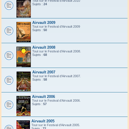
Tout sur le Festival d'Airvault 2010
Sujets :
24
Airvault 2009
Tout sur le Festival d'Airvault 2009
Sujets :
50
Airvault 2008
Tout sur le Festival d'Airvault 2008.
Sujets :
68
Airvault 2007
Tout sur le Festival d'Airvault 2007.
Sujets :
58
Airvault 2006
Tout sur le Festival d'Airvault 2006.
Sujets :
57
Airvault 2005
Tout sur le Festival d'Airvault 2005.
Sujets :
72