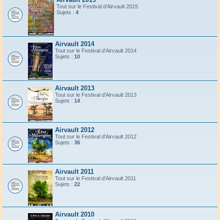
Tout sur le Festival d'Airvault 2015
Sujets :
4
Airvault 2014
Tout sur le Festival d'Airvault 2014
Sujets :
10
Airvault 2013
Tout sur le Festival d'Airvault 2013
Sujets :
14
Airvault 2012
Tout sur le Festival d'Airvault 2012
Sujets :
36
Airvault 2011
Tout sur le Festival d'Airvault 2011
Sujets :
22
Airvault 2010