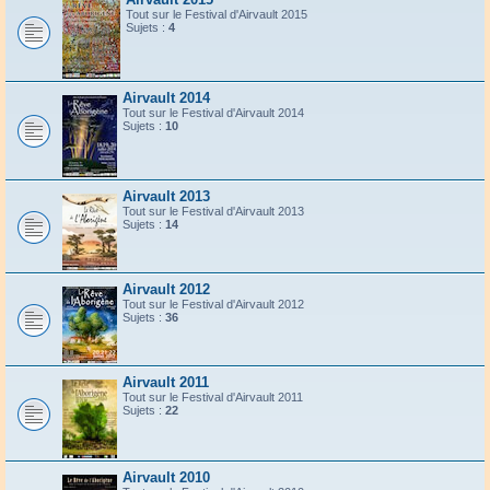
Tout sur le Festival d'Airvault 2015
Sujets :
4
Airvault 2014
Tout sur le Festival d'Airvault 2014
Sujets :
10
Airvault 2013
Tout sur le Festival d'Airvault 2013
Sujets :
14
Airvault 2012
Tout sur le Festival d'Airvault 2012
Sujets :
36
Airvault 2011
Tout sur le Festival d'Airvault 2011
Sujets :
22
Airvault 2010