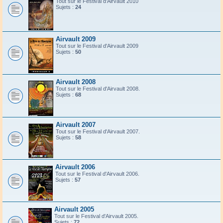
Tout sur le Festival d'Airvault 2010
Sujets :
24
Airvault 2009
Tout sur le Festival d'Airvault 2009
Sujets :
50
Airvault 2008
Tout sur le Festival d'Airvault 2008.
Sujets :
68
Airvault 2007
Tout sur le Festival d'Airvault 2007.
Sujets :
58
Airvault 2006
Tout sur le Festival d'Airvault 2006.
Sujets :
57
Airvault 2005
Tout sur le Festival d'Airvault 2005.
Sujets :
72