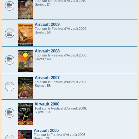
Tout sur le Festival d'Airvault 2010
Sujets :
24
Airvault 2009
Tout sur le Festival d'Airvault 2009
Sujets :
50
Airvault 2008
Tout sur le Festival d'Airvault 2008.
Sujets :
68
Airvault 2007
Tout sur le Festival d'Airvault 2007.
Sujets :
58
Airvault 2006
Tout sur le Festival d'Airvault 2006.
Sujets :
57
Airvault 2005
Tout sur le Festival d'Airvault 2005.
Sujets :
72