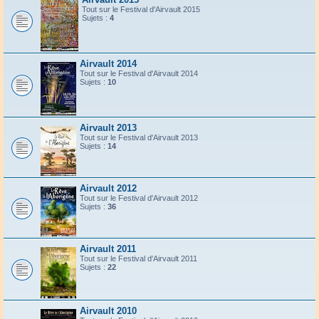
Tout sur le Festival d'Airvault 2015
Sujets :
4
Airvault 2014
Tout sur le Festival d'Airvault 2014
Sujets :
10
Airvault 2013
Tout sur le Festival d'Airvault 2013
Sujets :
14
Airvault 2012
Tout sur le Festival d'Airvault 2012
Sujets :
36
Airvault 2011
Tout sur le Festival d'Airvault 2011
Sujets :
22
Airvault 2010