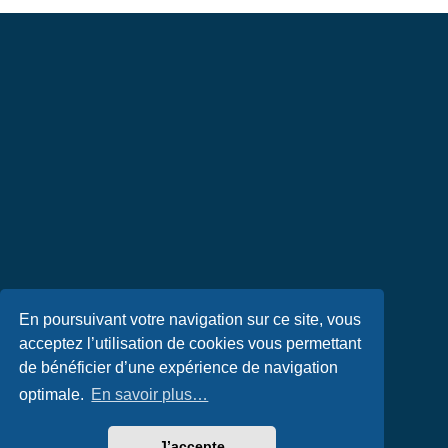
En poursuivant votre navigation sur ce site, vous
acceptez l’utilisation de cookies vous permettant
de bénéficier d’une expérience de navigation
optimale.
En savoir plus…
J’accepte