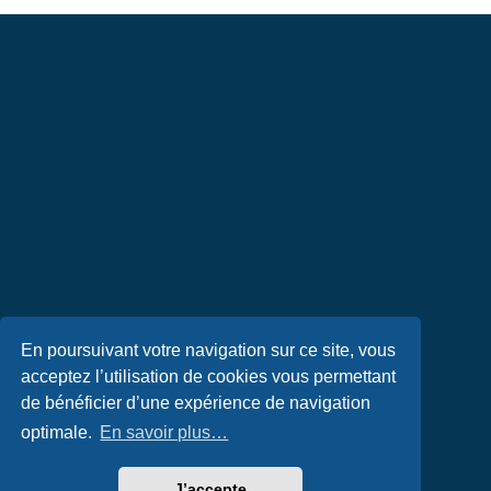
En poursuivant votre navigation sur ce site, vous
acceptez l’utilisation de cookies vous permettant
de bénéficier d’une expérience de navigation
optimale.
En savoir plus…
J’accepte