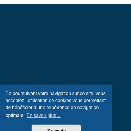
En poursuivant votre navigation sur ce site, vous
acceptez l’utilisation de cookies vous permettant
de bénéficier d’une expérience de navigation
optimale.
En savoir plus…
J’accepte